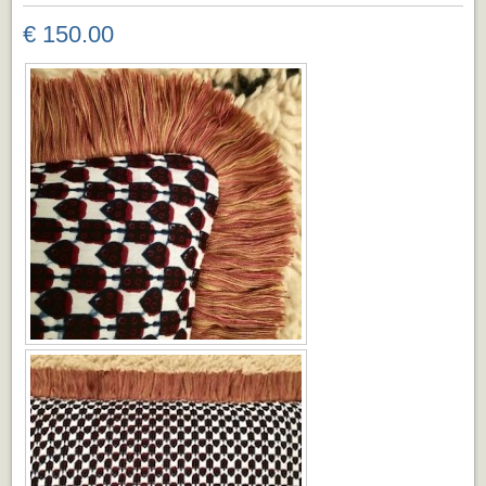
€ 150.00