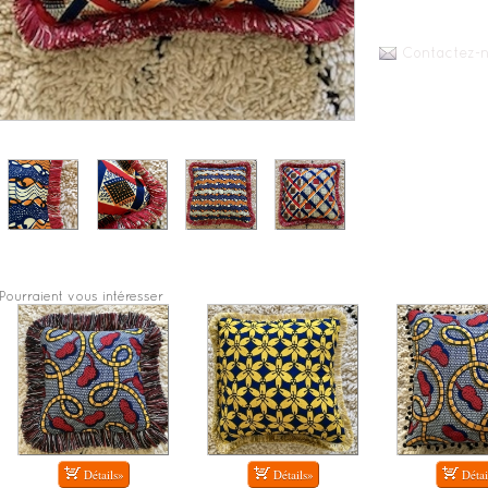
Contactez-n
Pourraient vous intéresser