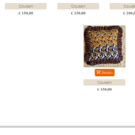
Coussin
Coussin
Couss
€ 150,00
€ 150,00
€ 100,
Coussin
€ 150,00